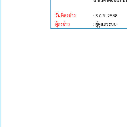
วันที่ลงข่าว
: 3 ก.ย. 2568
ผู้ลงข่าว
: ผู้ดูแลระบบ