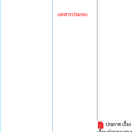
เอกสารประกอบ
ประกาศ เรื่อง
เลื่อนค่าตอบแทน