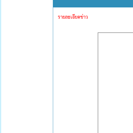
รายละเอียดข่าว