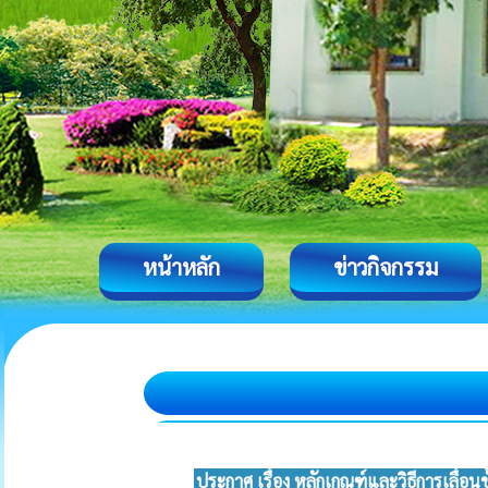
หน้าหลัก
ข่าวกิจกรรม
ประกาศ เรื่อง หลักเกณฑ์และวิธีการเลื่อ