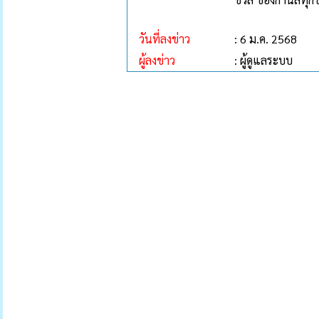
วันที่ลงข่าว
: 6 ม.ค. 2568
ผู้ลงข่าว
: ผู้ดูแลระบบ