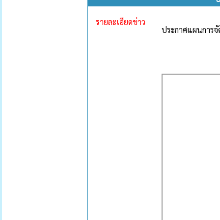
รายละเอียดข่าว
ประกาศแผนการจัด