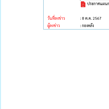
ประกาศแผนการ
วันที่ลงข่าว
: 8 ต.ค. 2567
ผู้ลงข่าว
: กองคลัง