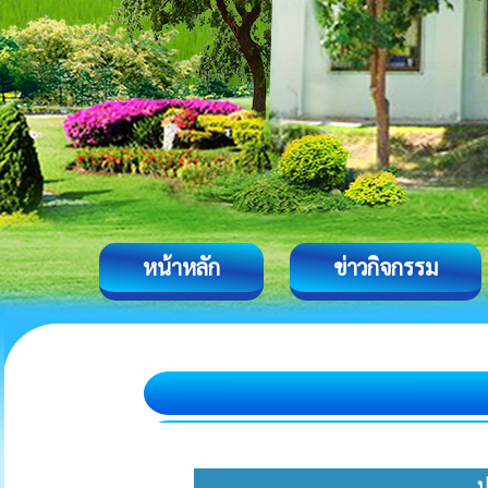
หน้าหลัก
ข่าวกิจกรรม
ป