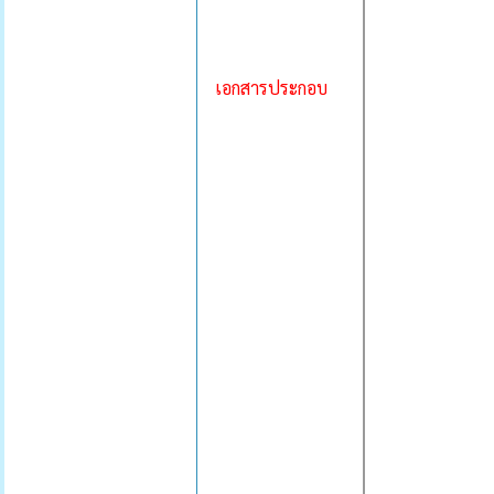
เอกสารประกอบ