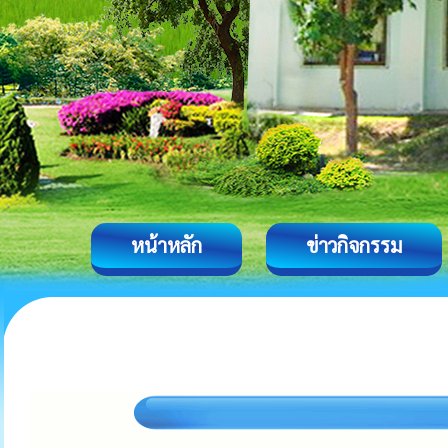
หน้าหลัก
ข่าวกิจกรรม