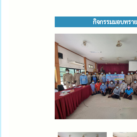
กิจกรรมมอบทรายอ