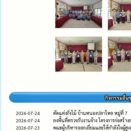
2026-07-24
ตัดแต่งกิ่งไม้ บ้านหนองปลาไหล หมู่ที่ 7
2026-07-24
ลงพื้นที่ตรวจรับงานจ้าง โครงการก่อสร
2026-07-23
คณะผู้บริหารออกเยี่ยมและให้กำลังใจผู้สูง