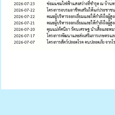
2026-07-23
ซ่อมแซมไฟฟ้าแสงสว่างที่ชำรุด ณ บ้านหนอ
2026-07-22
โครงการอบรมอาชีพเสริมให้แก่ประชาช
2026-07-22
คณะผู้บริหารออกเยี่ยมและให้กำลังใจผู้สูง
2026-07-21
คณะผู้บริหารออกเยี่ยมและให้กำลังใจผู้สูง
2026-07-20
คุณแม่ทัศนียา รัตนเศรษฐ นำเสื้อและหมว
2026-07-17
โครงการพัฒนาและส่งเสริมการเกษตรและ
2026-07-07
โครงการสัตว์ปลอดโรค คนปลอดภัย จากโ