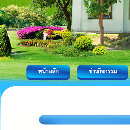
หน้าหลัก
ข่าวกิจกรรม