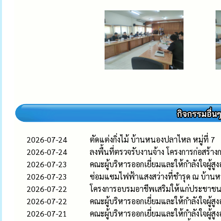
2026-07-24
ตัดแต่งกิ่งไม้ บ้านหนองปลาไหล หมู่ที่ 7
2026-07-24
ลงพื้นที่ตรวจรับงานจ้าง โครงการก่อสร
2026-07-23
คณะผู้บริหารออกเยี่ยมและให้กำลังใจผู้สูง
2026-07-23
ซ่อมแซมไฟฟ้าแสงสว่างที่ชำรุด ณ บ้านหนอ
2026-07-22
โครงการอบรมอาชีพเสริมให้แก่ประชาช
2026-07-22
คณะผู้บริหารออกเยี่ยมและให้กำลังใจผู้สูง
2026-07-21
คณะผู้บริหารออกเยี่ยมและให้กำลังใจผู้สูง