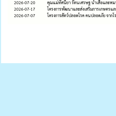
2026-07-20
คุณแม่ทัศนียา รัตนเศรษฐ นำเสื้อและหมว
2026-07-17
โครงการพัฒนาและส่งเสริมการเกษตรและ
2026-07-07
โครงการสัตว์ปลอดโรค คนปลอดภัย จากโ