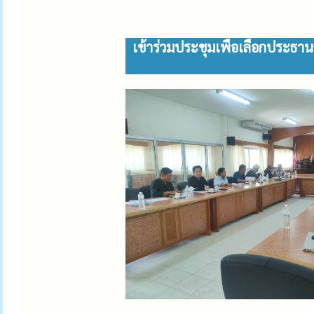
เข้าร่วมประชุมเพื่อเลือกประ