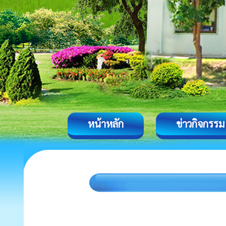
หน้าหลัก
ข่าวกิจกรรม