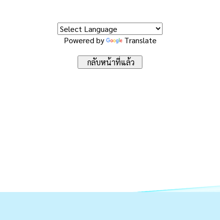
Powered by
Translate